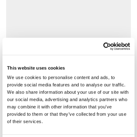
This website uses cookies
We use cookies to personalise content and ads, to
provide social media features and to analyse our traffic.
We also share information about your use of our site with
our social media, advertising and analytics partners who
may combine it with other information that you’ve
provided to them or that they’ve collected from your use
of their services.