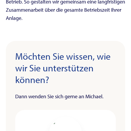
Betrieb. So gestalten wir gemeinsam eine langfristigen
Zusammenarbeit über die gesamte Betriebszeit Ihrer
Anlage.
Möchten Sie wissen, wie
wir Sie unterstützen
können?
Dann wenden Sie sich gerne an Michael.