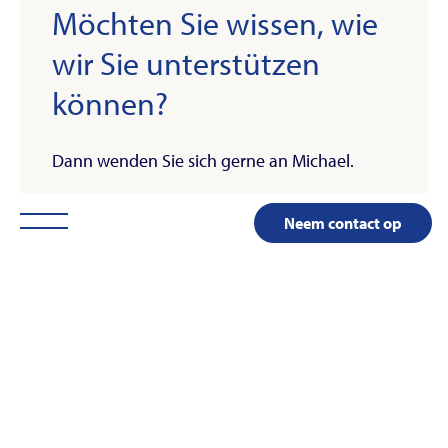
Möchten Sie wissen, wie
wir Sie unterstützen
können?
Dann wenden Sie sich gerne an Michael.
Neem contact op
Michael Habenicht
Niederlassungsleiter Deutschland
DE
LinkedIn