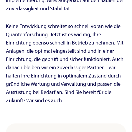
Implementierung. Alles aufgebaut auf den Säulen der
Zuverlässigkeit und Stabilität.
Keine Entwicklung schreitet so schnell voran wie die
Quantenforschung. Jetzt ist es wichtig, Ihre
Einrichtung ebenso schnell in Betrieb zu nehmen. Mit
Anlagen, die optimal eingestellt sind und in einer
Einrichtung, die geprüft und sicher funktioniert. Auch
danach bleiben wir ein zuverlässiger Partner – wir
halten Ihre Einrichtung in optimalem Zustand durch
gründliche Wartung und Verwaltung und passen die
Ausrüstung bei Bedarf an. Sind Sie bereit für die
Zukunft? Wir sind es auch.