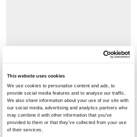
This website uses cookies
We use cookies to personalise content and ads, to
provide social media features and to analyse our traffic.
We also share information about your use of our site with
our social media, advertising and analytics partners who
may combine it with other information that you’ve
provided to them or that they’ve collected from your use
of their services.