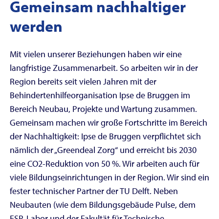
Gemeinsam nachhaltiger
werden
Mit vielen unserer Beziehungen haben wir eine
langfristige Zusammenarbeit. So arbeiten wir in der
Region bereits seit vielen Jahren mit der
Behindertenhilfeorganisation Ipse de Bruggen im
Bereich Neubau, Projekte und Wartung zusammen.
Gemeinsam machen wir große Fortschritte im Bereich
der Nachhaltigkeit: Ipse de Bruggen verpflichtet sich
nämlich der „Greendeal Zorg“ und erreicht bis 2030
eine CO2-Reduktion von 50 %. Wir arbeiten auch für
viele Bildungseinrichtungen in der Region. Wir sind ein
fester technischer Partner der TU Delft. Neben
Neubauten (wie dem Bildungsgebäude Pulse, dem
ESP-Labor und der Fakultät für Technische