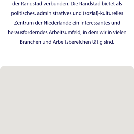
der Randstad verbunden. Die Randstad bietet als
politisches, administratives und (sozial)-kulturelles
Zentrum der Niederlande ein interessantes und
herausforderndes Arbeitsumfeld, in dem wir in vielen
Branchen und Arbeitsbereichen tätig sind.