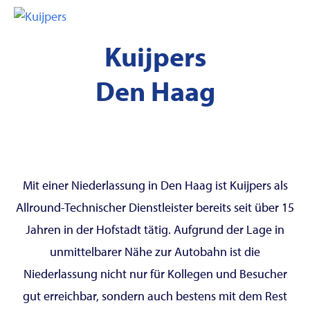
Kuijpers
Den Haag
Mit einer Niederlassung in Den Haag ist Kuijpers als
Allround-Technischer Dienstleister bereits seit über 15
Jahren in der Hofstadt tätig. Aufgrund der Lage in
unmittelbarer Nähe zur Autobahn ist die
Niederlassung nicht nur für Kollegen und Besucher
gut erreichbar, sondern auch bestens mit dem Rest