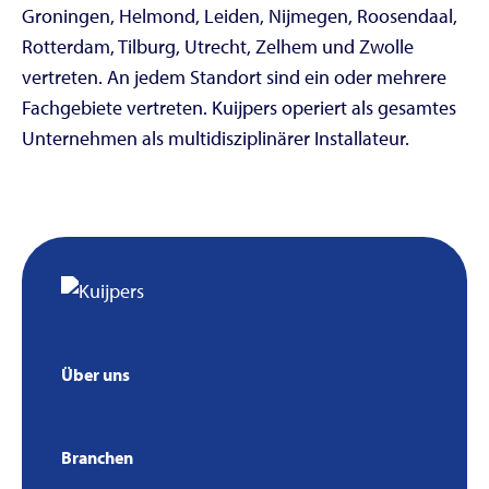
Groningen, Helmond, Leiden, Nijmegen, Roosendaal,
Rotterdam, Tilburg, Utrecht, Zelhem und Zwolle
vertreten. An jedem Standort sind ein oder mehrere
Fachgebiete vertreten. Kuijpers operiert als gesamtes
Unternehmen als multidisziplinärer Installateur.
Über uns
Branchen