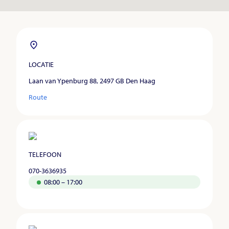
LOCATIE
Laan van Ypenburg 88, 2497 GB Den Haag
Route
TELEFOON
070-3636935
08:00 – 17:00