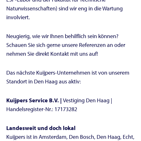
Naturwissenschaften) sind wir eng in die Wartung
involviert.
Neugierig, wie wir Ihnen behilflich sein können?
Schauen Sie sich gerne unsere Referenzen an oder
nehmen Sie direkt Kontakt mit uns auf!
Das nächste Kuijpers-Unternehmen ist von unserem
Standort in Den Haag aus aktiv:
Kuijpers Service B.V. |
Vestiging Den Haag |
Handelsregister-Nr.: 17173282
Landesweit und doch lokal
Kuijpers ist in Amsterdam, Den Bosch, Den Haag, Echt,